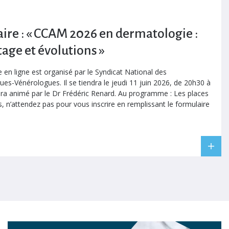
ire : « CCAM 2026 en dermatologie :
age et évolutions »
 en ligne est organisé par le Syndicat National des
s-Vénérologues. Il se tiendra le jeudi 11 juin 2026, de 20h30 à
era animé par le Dr Frédéric Renard. Au programme : Les places
s, n’attendez pas pour vous inscrire en remplissant le formulaire