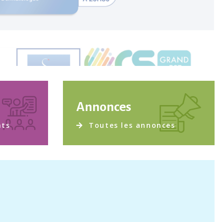
Annonces
nts
Toutes les annonces