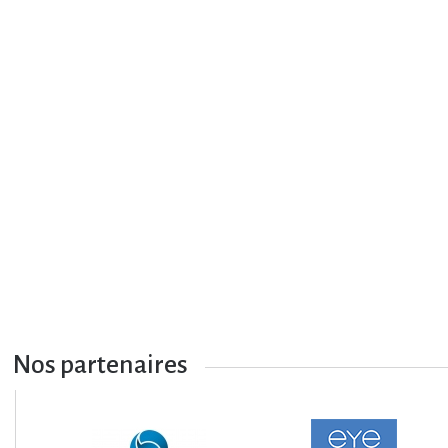
Nos partenaires