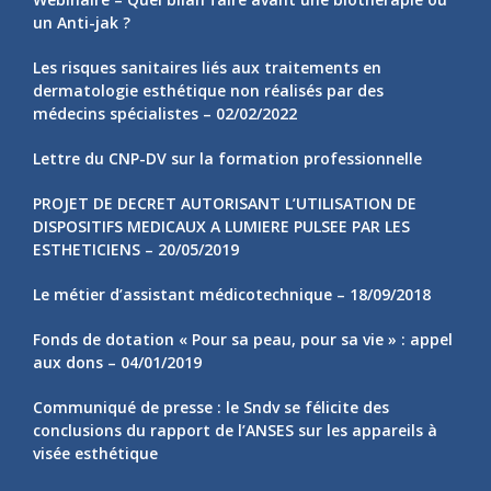
dermatologie esthétique non réalisés par des
médecins spécialistes – 02/02/2022
Lettre du CNP-DV sur la formation professionnelle
PROJET DE DECRET AUTORISANT L’UTILISATION DE
DISPOSITIFS MEDICAUX A LUMIERE PULSEE PAR LES
ESTHETICIENS – 20/05/2019
Le métier d’assistant médicotechnique – 18/09/2018
Fonds de dotation « Pour sa peau, pour sa vie » : appel
aux dons – 04/01/2019
Communiqué de presse : le Sndv se félicite des
conclusions du rapport de l’ANSES sur les appareils à
visée esthétique