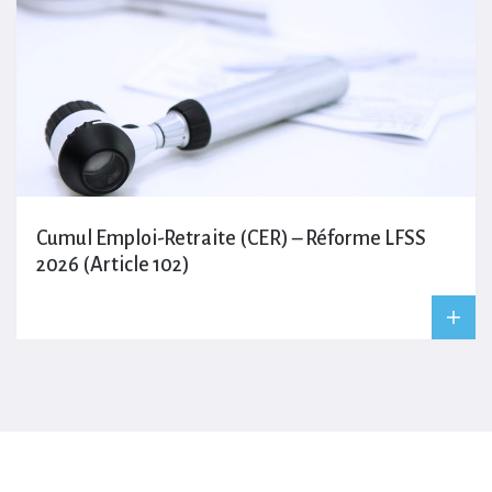
Cumul Emploi-Retraite (CER) – Réforme LFSS
2026 (Article 102)