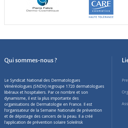
Qui sommes-nous ?
Li
Le Syndicat National des Dermatologues
Pre
Vénéréologues (SNDV) regroupe 1720 dermatologues
Org
libéraux et hospitaliers. Par ce nombre et son
dynamisme, il est la plus importante des
Ass
organisations de Dermatologie en France. Il est
l’organisateur de la Semaine Nationale de prévention
et de dépistage des cancers de la peau. Il a créé
l’application de prévention solaire Soleilrisk
Garder le contact