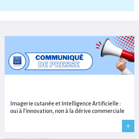
Imagerie cutanée et Intelligence Artificielle :
oui à l’innovation, non à la dérive commerciale