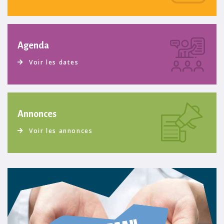
Agenda
Voir les dates
Annonces
Voir les annonces