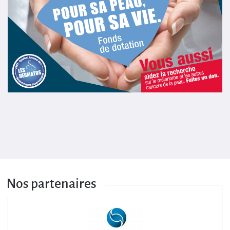
Nos partenaires