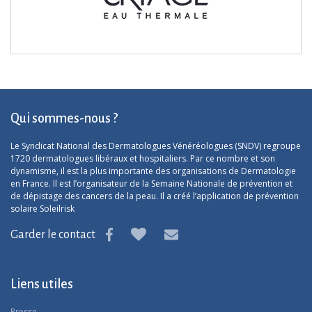
Qui sommes-nous ?
Le Syndicat National des Dermatologues Vénéréologues (SNDV) regroupe
1720 dermatologues libéraux et hospitaliers. Par ce nombre et son
dynamisme, il est la plus importante des organisations de Dermatologie
en France. Il est l’organisateur de la Semaine Nationale de prévention et
de dépistage des cancers de la peau. Il a créé l’application de prévention
solaire Soleilrisk
Garder le contact
Liens utiles
Presse